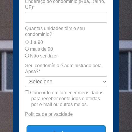
Endereço do condomínio (Rua, Bairro,
UF)*
Quantas unidades têm o seu
condomínio?*
1 a 90
mais de 90
Não sei dizer
Seu condomínio é administrado pela
Apsa?*
Concordo em fornecer meus dados
para receber conteúdos e ofertas
por e-mail ou outros meios.
Política de privacidade